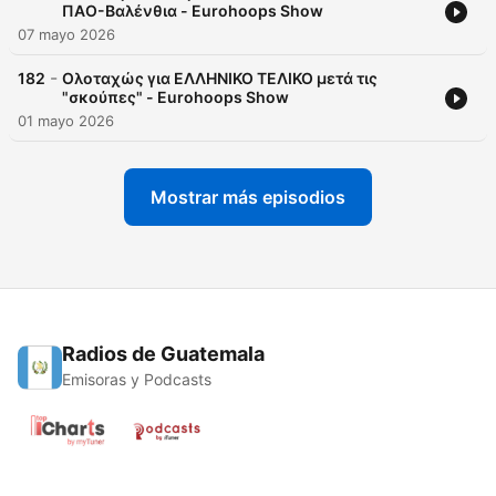
ΠΑΟ-Βαλένθια - Eurohoops Show
07 mayo 2026
-
182
Ολοταχώς για ΕΛΛΗΝΙΚΟ ΤΕΛΙΚΟ μετά τις
"σκούπες" - Eurohoops Show
01 mayo 2026
Mostrar más episodios
Radios de Guatemala
Emisoras y Podcasts