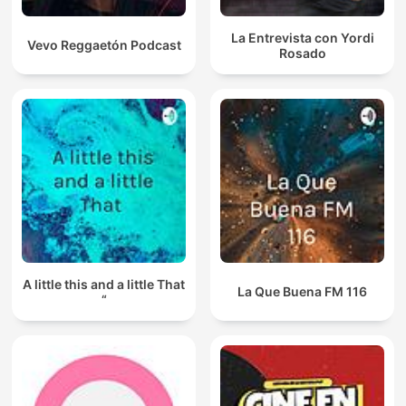
La Entrevista con Yordi
Vevo Reggaetón Podcast
Rosado
A little this and a little That
La Que Buena FM 116
“