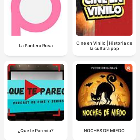
Cine en Vinilo | Historia de
La Pantera Rosa
la cultura pop
¿Que te Parecio?
NOCHES DE MIEDO