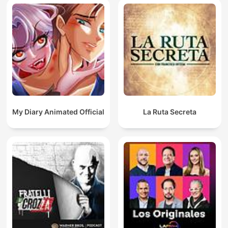
My Diary Animated Official
La Ruta Secreta