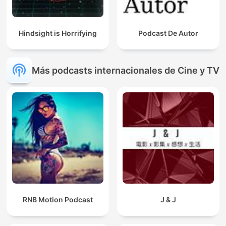
Hindsight is Horrifying
Podcast De Autor
Más podcasts internacionales de Cine y TV
RNB Motion Podcast
J & J