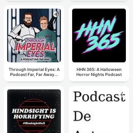
Through Imperial Eyes: A
HHN 365: A Halloween
Podcast Far, Far Away...
Horror Nights Podcast