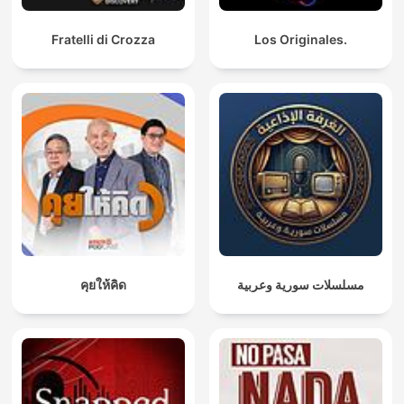
Fratelli di Crozza
Los Originales.
คุยให้คิด
مسلسلات سورية وعربية