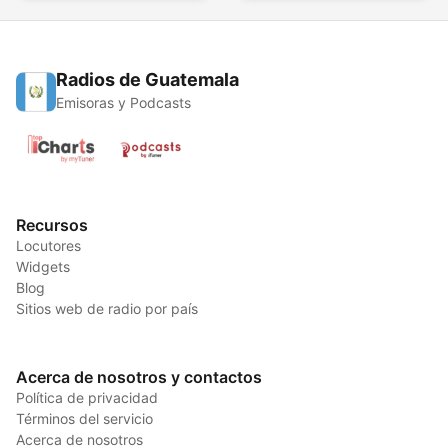
Radios de Guatemala
Emisoras y Podcasts
Recursos
Locutores
Widgets
Blog
Sitios web de radio por país
Acerca de nosotros y contactos
Política de privacidad
Términos del servicio
Acerca de nosotros