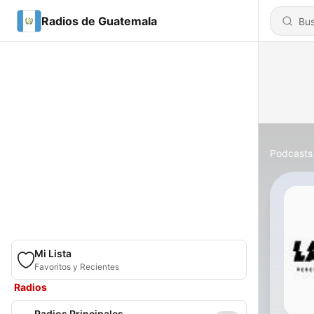
Radios de Guatemala
Podcasts
Mi Lista
Favoritos y Recientes
Radios
Radios Principales