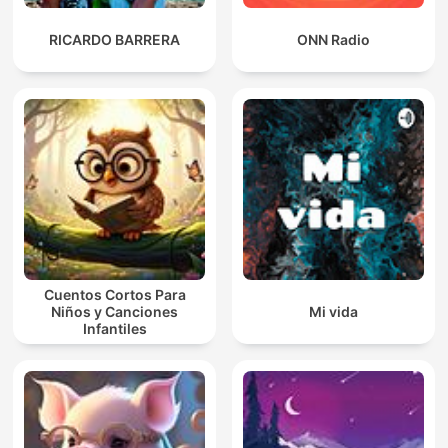
RICARDO BARRERA
ONN Radio
Cuentos Cortos Para
Niños y Canciones
Mi vida
Infantiles