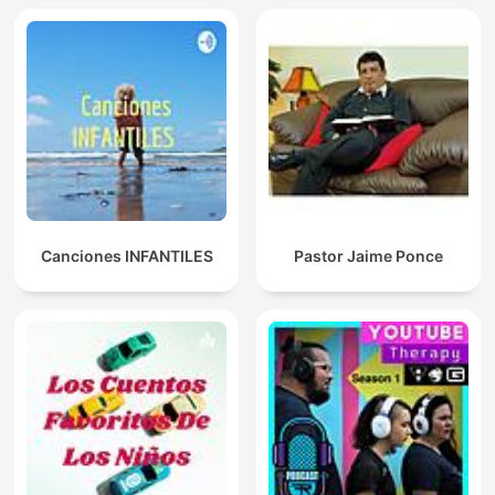
Canciones INFANTILES
Pastor Jaime Ponce