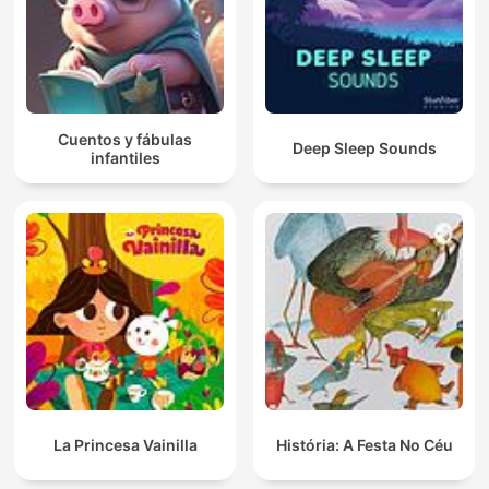
Cuentos y fábulas
Deep Sleep Sounds
infantiles
La Princesa Vainilla
História: A Festa No Céu