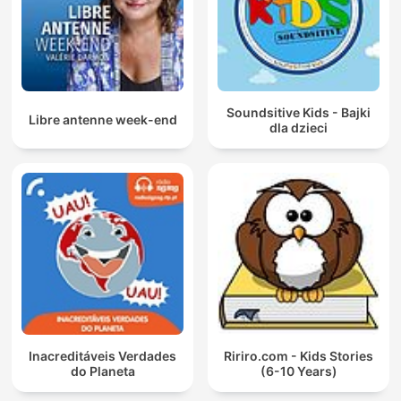
Soundsitive Kids - Bajki
Libre antenne week-end
dla dzieci
Inacreditáveis Verdades
Ririro.com - Kids Stories
do Planeta
(6-10 Years)