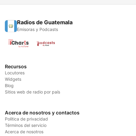
Radios de Guatemala
Emisoras y Podcasts
Recursos
Locutores
Widgets
Blog
Sitios web de radio por país
Acerca de nosotros y contactos
Política de privacidad
Términos del servicio
Acerca de nosotros