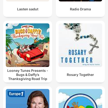
Lasten sadut
Radio Drama
Looney Tunes Presents -
Bugs & Daffy’s
Rosary Together
Thanksgiving Road Trip