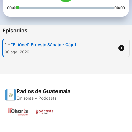
00:00
00:00
Episodios
-
1
"El túnel" Ernesto Sábato - Cáp 1
30 ago. 2020
Radios de Guatemala
Emisoras y Podcasts