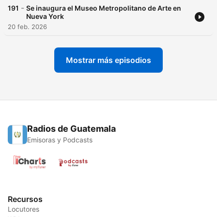
-
191
Se inaugura el Museo Metropolitano de Arte en
Nueva York
20 feb. 2026
Mostrar más episodios
Radios de Guatemala
Emisoras y Podcasts
Recursos
Locutores