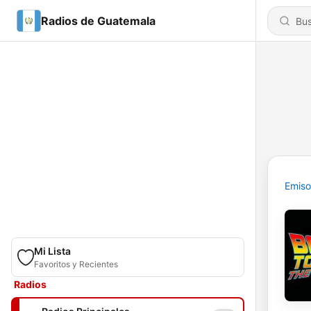
Radios de Guatemala
Emiso
Mi Lista
Favoritos y Recientes
Radios