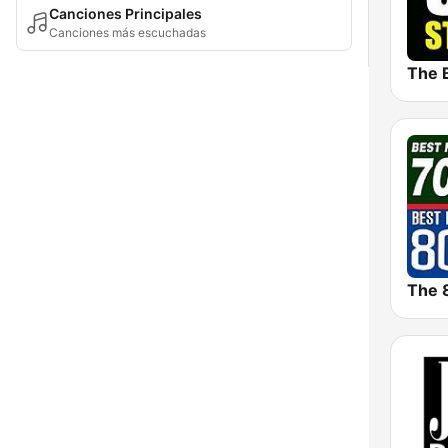
Canciones Principales
Canciones más escuchadas