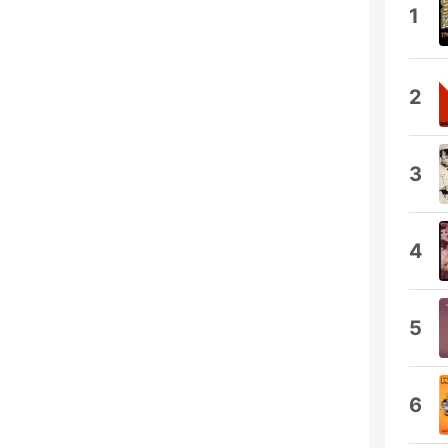
1
2
3
4
5
6