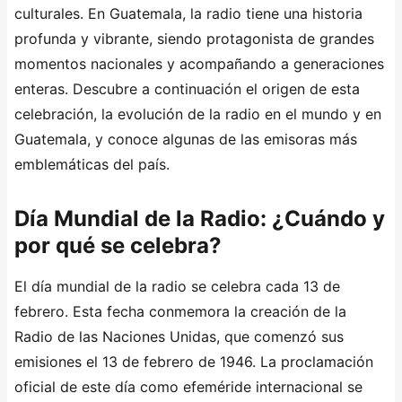
culturales. En Guatemala, la radio tiene una historia
profunda y vibrante, siendo protagonista de grandes
momentos nacionales y acompañando a generaciones
enteras. Descubre a continuación el origen de esta
celebración, la evolución de la radio en el mundo y en
Guatemala, y conoce algunas de las emisoras más
emblemáticas del país.
Día Mundial de la Radio: ¿Cuándo y
por qué se celebra?
El día mundial de la radio se celebra cada 13 de
febrero. Esta fecha conmemora la creación de la
Radio de las Naciones Unidas, que comenzó sus
emisiones el 13 de febrero de 1946. La proclamación
oficial de este día como efeméride internacional se