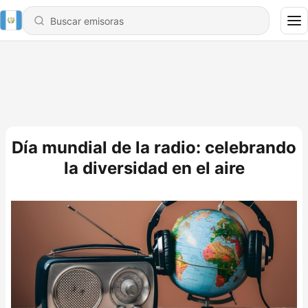
Día mundial de la radio: celebrando
la diversidad en el aire