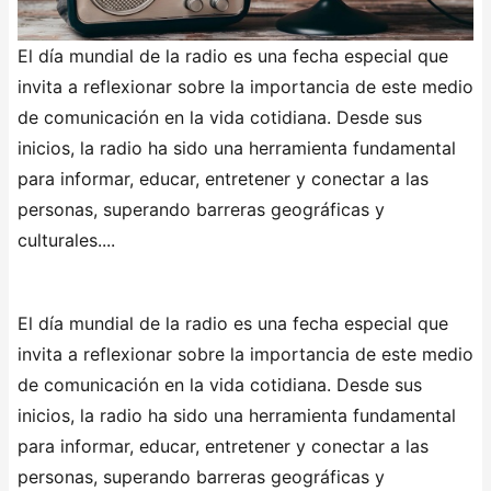
El día mundial de la radio es una fecha especial que
invita a reflexionar sobre la importancia de este medio
de comunicación en la vida cotidiana. Desde sus
inicios, la radio ha sido una herramienta fundamental
para informar, educar, entretener y conectar a las
personas, superando barreras geográficas y
culturales....
El día mundial de la radio es una fecha especial que
invita a reflexionar sobre la importancia de este medio
de comunicación en la vida cotidiana. Desde sus
inicios, la radio ha sido una herramienta fundamental
para informar, educar, entretener y conectar a las
personas, superando barreras geográficas y