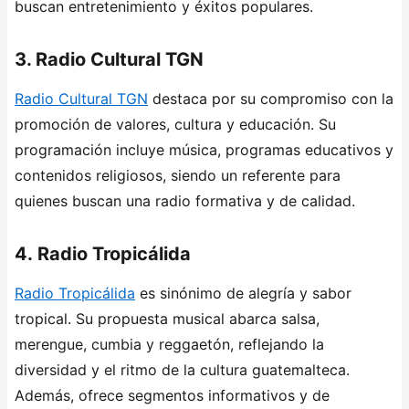
buscan entretenimiento y éxitos populares.
3. Radio Cultural TGN
Radio Cultural TGN
destaca por su compromiso con la
promoción de valores, cultura y educación. Su
programación incluye música, programas educativos y
contenidos religiosos, siendo un referente para
quienes buscan una radio formativa y de calidad.
4. Radio Tropicálida
Radio Tropicálida
es sinónimo de alegría y sabor
tropical. Su propuesta musical abarca salsa,
merengue, cumbia y reggaetón, reflejando la
diversidad y el ritmo de la cultura guatemalteca.
Además, ofrece segmentos informativos y de