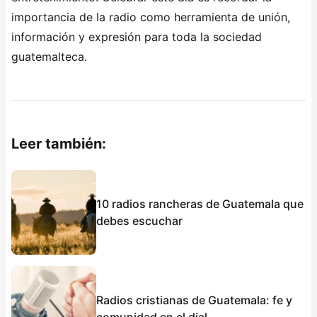
importancia de la radio como herramienta de unión,
información y expresión para toda la sociedad
guatemalteca.
Leer también:
10 radios rancheras de Guatemala que
debes escuchar
Radios cristianas de Guatemala: fe y
comunidad en el dial