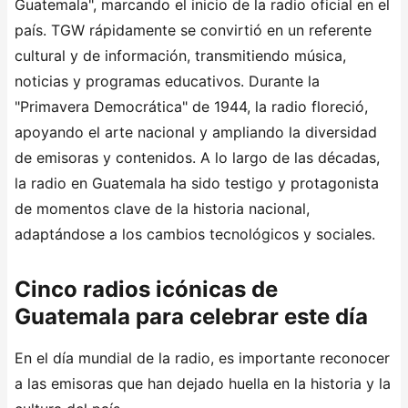
Guatemala", marcando el inicio de la radio oficial en el
país. TGW rápidamente se convirtió en un referente
cultural y de información, transmitiendo música,
noticias y programas educativos. Durante la
"Primavera Democrática" de 1944, la radio floreció,
apoyando el arte nacional y ampliando la diversidad
de emisoras y contenidos. A lo largo de las décadas,
la radio en Guatemala ha sido testigo y protagonista
de momentos clave de la historia nacional,
adaptándose a los cambios tecnológicos y sociales.
Cinco radios icónicas de
Guatemala para celebrar este día
En el día mundial de la radio, es importante reconocer
a las emisoras que han dejado huella en la historia y la