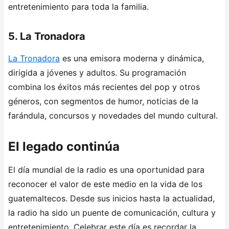
entretenimiento para toda la familia.
5. La Tronadora
La Tronadora
es una emisora moderna y dinámica,
dirigida a jóvenes y adultos. Su programación
combina los éxitos más recientes del pop y otros
géneros, con segmentos de humor, noticias de la
farándula, concursos y novedades del mundo cultural.
El legado continúa
El día mundial de la radio es una oportunidad para
reconocer el valor de este medio en la vida de los
guatemaltecos. Desde sus inicios hasta la actualidad,
la radio ha sido un puente de comunicación, cultura y
entretenimiento. Celebrar este día es recordar la