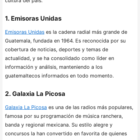
cultura del país.
1. Emisoras Unidas
Emisoras Unidas
es la cadena radial más grande de
Guatemala, fundada en 1964. Es reconocida por su
cobertura de noticias, deportes y temas de
actualidad, y se ha consolidado como líder en
información y análisis, manteniendo a los
guatemaltecos informados en todo momento.
2. Galaxia La Picosa
Galaxia La Picosa
es una de las radios más populares,
famosa por su programación de música ranchera,
banda y regional mexicana. Su estilo alegre y
concursos la han convertido en favorita de quienes