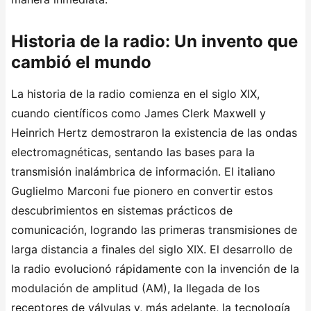
Historia de la radio: Un invento que
cambió el mundo
La historia de la radio comienza en el siglo XIX,
cuando científicos como James Clerk Maxwell y
Heinrich Hertz demostraron la existencia de las ondas
electromagnéticas, sentando las bases para la
transmisión inalámbrica de información. El italiano
Guglielmo Marconi fue pionero en convertir estos
descubrimientos en sistemas prácticos de
comunicación, logrando las primeras transmisiones de
larga distancia a finales del siglo XIX. El desarrollo de
la radio evolucionó rápidamente con la invención de la
modulación de amplitud (AM), la llegada de los
receptores de válvulas y, más adelante, la tecnología