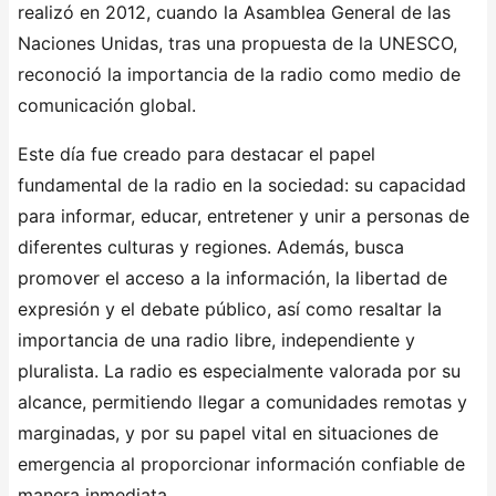
realizó en 2012, cuando la Asamblea General de las
Naciones Unidas, tras una propuesta de la UNESCO,
reconoció la importancia de la radio como medio de
comunicación global.
Este día fue creado para destacar el papel
fundamental de la radio en la sociedad: su capacidad
para informar, educar, entretener y unir a personas de
diferentes culturas y regiones. Además, busca
promover el acceso a la información, la libertad de
expresión y el debate público, así como resaltar la
importancia de una radio libre, independiente y
pluralista. La radio es especialmente valorada por su
alcance, permitiendo llegar a comunidades remotas y
marginadas, y por su papel vital en situaciones de
emergencia al proporcionar información confiable de
manera inmediata.