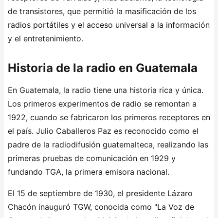
de transistores, que permitió la masificación de los
radios portátiles y el acceso universal a la información
y el entretenimiento.
Historia de la radio en Guatemala
En Guatemala, la radio tiene una historia rica y única.
Los primeros experimentos de radio se remontan a
1922, cuando se fabricaron los primeros receptores en
el país. Julio Caballeros Paz es reconocido como el
padre de la radiodifusión guatemalteca, realizando las
primeras pruebas de comunicación en 1929 y
fundando TGA, la primera emisora nacional.
El 15 de septiembre de 1930, el presidente Lázaro
Chacón inauguró TGW, conocida como "La Voz de