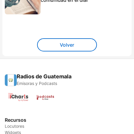
Volver
Radios de Guatemala
Emisoras y Podcasts
Recursos
Locutores
Widgets