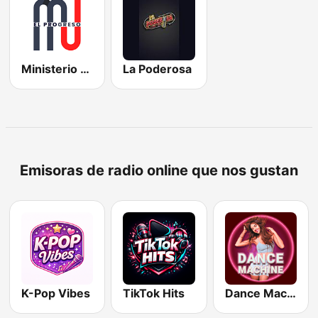
Ministerio Juvenil
La Poderosa
Emisoras de radio online que nos gustan
K-Pop Vibes
TikTok Hits
Dance Machine