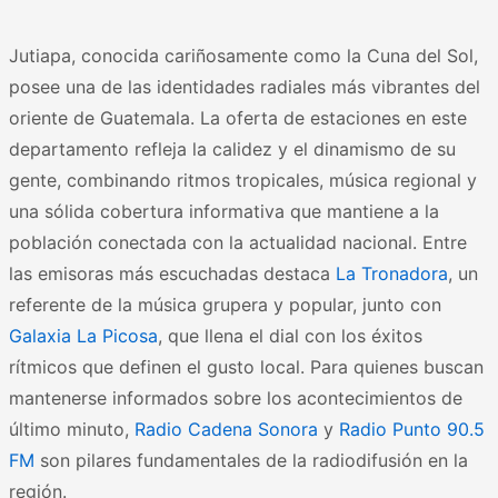
Jutiapa, conocida cariñosamente como la Cuna del Sol,
posee una de las identidades radiales más vibrantes del
oriente de Guatemala. La oferta de estaciones en este
departamento refleja la calidez y el dinamismo de su
gente, combinando ritmos tropicales, música regional y
una sólida cobertura informativa que mantiene a la
población conectada con la actualidad nacional. Entre
las emisoras más escuchadas destaca
La Tronadora
, un
referente de la música grupera y popular, junto con
Galaxia La Picosa
, que llena el dial con los éxitos
rítmicos que definen el gusto local. Para quienes buscan
mantenerse informados sobre los acontecimientos de
último minuto,
Radio Cadena Sonora
y
Radio Punto 90.5
FM
son pilares fundamentales de la radiodifusión en la
región.