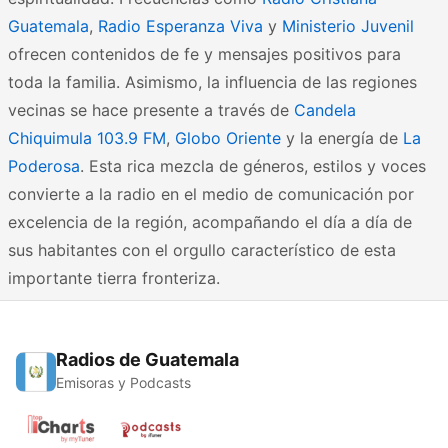
Guatemala
,
Radio Esperanza Viva
y
Ministerio Juvenil
ofrecen contenidos de fe y mensajes positivos para
toda la familia. Asimismo, la influencia de las regiones
vecinas se hace presente a través de
Candela
Chiquimula 103.9 FM
,
Globo Oriente
y la energía de
La
Poderosa
. Esta rica mezcla de géneros, estilos y voces
convierte a la radio en el medio de comunicación por
excelencia de la región, acompañando el día a día de
sus habitantes con el orgullo característico de esta
importante tierra fronteriza.
Radios de Guatemala
Emisoras y Podcasts