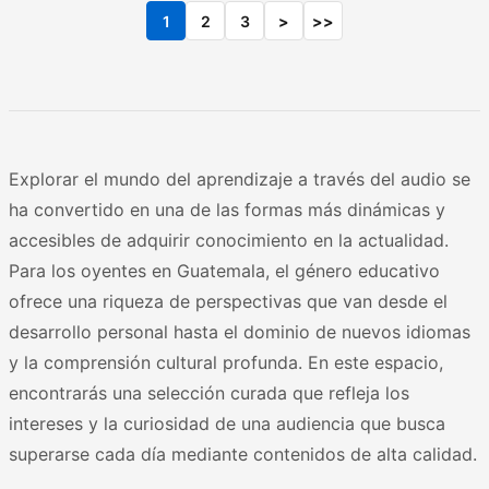
1
2
3
>
>>
Explorar el mundo del aprendizaje a través del audio se
ha convertido en una de las formas más dinámicas y
accesibles de adquirir conocimiento en la actualidad.
Para los oyentes en Guatemala, el género educativo
ofrece una riqueza de perspectivas que van desde el
desarrollo personal hasta el dominio de nuevos idiomas
y la comprensión cultural profunda. En este espacio,
encontrarás una selección curada que refleja los
intereses y la curiosidad de una audiencia que busca
superarse cada día mediante contenidos de alta calidad.