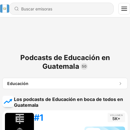
Podcasts de Educación en
Guatemala
50
Educación
Los podcasts de Educación en boca de todos en
Guatemala
#1
VOLUMEN
5K+