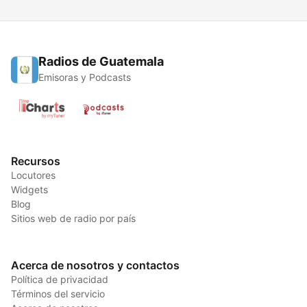
Radios de Guatemala
Emisoras y Podcasts
Recursos
Locutores
Widgets
Blog
Sitios web de radio por país
Acerca de nosotros y contactos
Política de privacidad
Términos del servicio