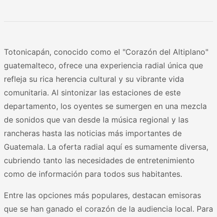
Totonicapán, conocido como el "Corazón del Altiplano"
guatemalteco, ofrece una experiencia radial única que
refleja su rica herencia cultural y su vibrante vida
comunitaria. Al sintonizar las estaciones de este
departamento, los oyentes se sumergen en una mezcla
de sonidos que van desde la música regional y las
rancheras hasta las noticias más importantes de
Guatemala. La oferta radial aquí es sumamente diversa,
cubriendo tanto las necesidades de entretenimiento
como de información para todos sus habitantes.
Entre las opciones más populares, destacan emisoras
que se han ganado el corazón de la audiencia local. Para