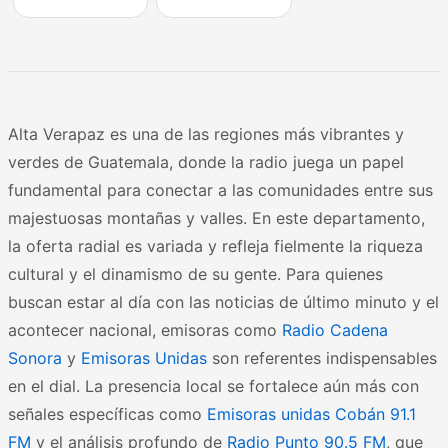
Alta Verapaz es una de las regiones más vibrantes y
verdes de Guatemala, donde la radio juega un papel
fundamental para conectar a las comunidades entre sus
majestuosas montañas y valles. En este departamento,
la oferta radial es variada y refleja fielmente la riqueza
cultural y el dinamismo de su gente. Para quienes
buscan estar al día con las noticias de último minuto y el
acontecer nacional, emisoras como
Radio Cadena
Sonora
y
Emisoras Unidas
son referentes indispensables
en el dial. La presencia local se fortalece aún más con
señales específicas como
Emisoras unidas Cobán 91.1
FM
y el análisis profundo de
Radio Punto 90.5 FM
, que