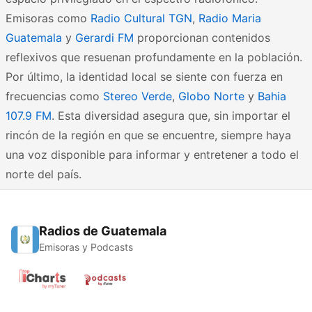
Emisoras como
Radio Cultural TGN
,
Radio Maria
Guatemala
y
Gerardi FM
proporcionan contenidos
reflexivos que resuenan profundamente en la población.
Por último, la identidad local se siente con fuerza en
frecuencias como
Stereo Verde
,
Globo Norte
y
Bahia
107.9 FM
. Esta diversidad asegura que, sin importar el
rincón de la región en que se encuentre, siempre haya
una voz disponible para informar y entretener a todo el
norte del país.
Radios de Guatemala
Emisoras y Podcasts