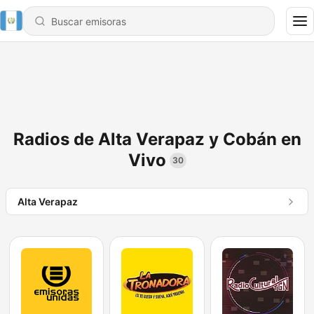
Radios de Alta Verapaz y Cobán en
Vivo
30
Alta Verapaz