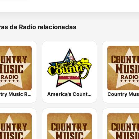
as de Radio relacionadas
Country Music Radio - Classic Country
America's Country