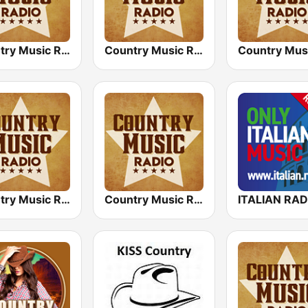
Country Music Radio - Today's Country
Country Music Radio - 70's Country
Country Music Radio - Easy Country
Country Music Radio - 80's Country