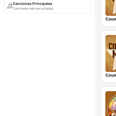
Canciones Principales
Canciones más escuchadas