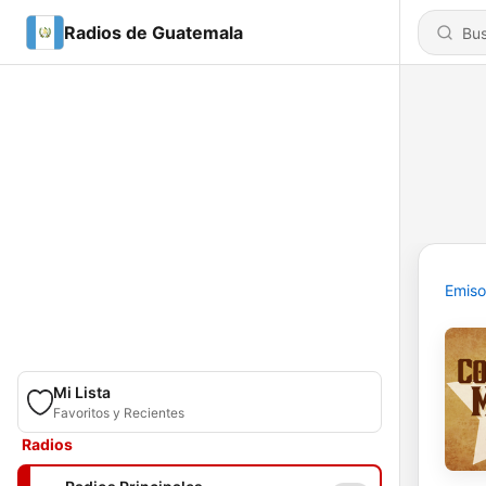
Radios de Guatemala
Emiso
Mi Lista
Favoritos y Recientes
Radios