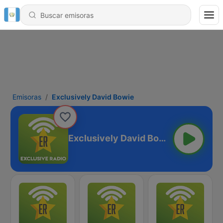
Emisoras
Exclusively David Bowie
Exclusively David Bowie