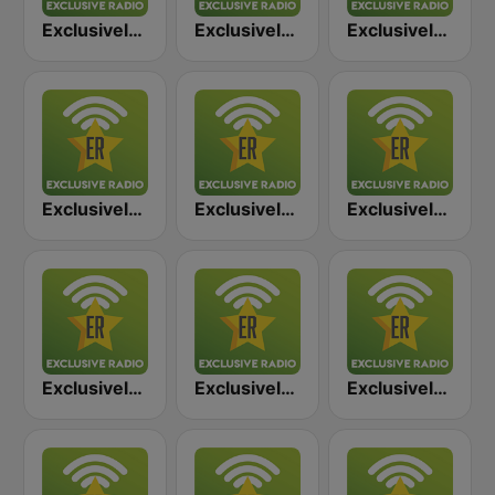
Exclusively ABBA
Exclusively Dire Straits
Exclusively Queen
Exclusively Genesis
Exclusively Rolling Stones
Exclusively Pink Floyd
Exclusively The Bee Gees
Exclusively Phil Collins
Exclusively Elton John