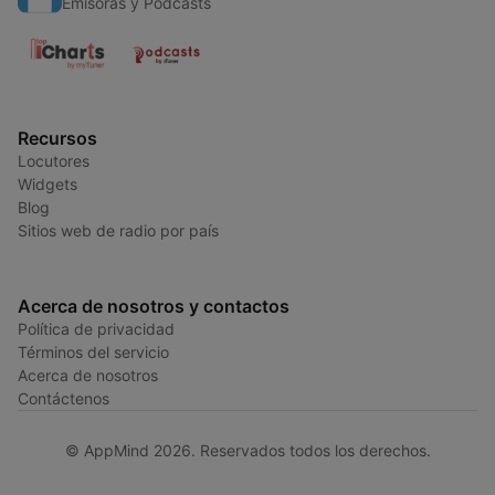
Emisoras y Podcasts
Recursos
Locutores
Widgets
Blog
Sitios web de radio por país
Acerca de nosotros y contactos
Política de privacidad
Términos del servicio
Acerca de nosotros
Contáctenos
© AppMind 2026. Reservados todos los derechos.