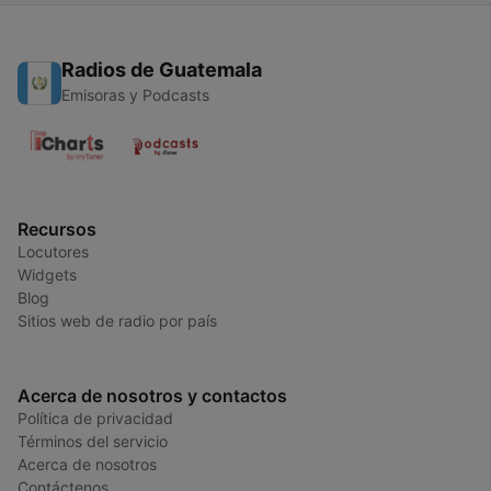
Radios de Guatemala
Emisoras y Podcasts
Recursos
Locutores
Widgets
Blog
Sitios web de radio por país
Acerca de nosotros y contactos
Política de privacidad
Términos del servicio
Acerca de nosotros
Contáctenos