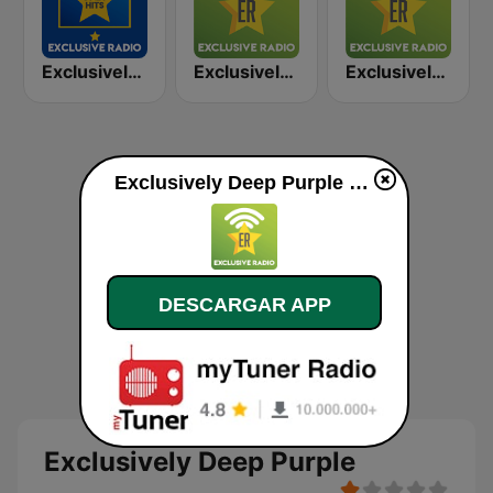
Exclusively Led Zeppelin - HITS
Exclusively Supertramp
Exclusively Scorpions
Exclusively Deep Purple en línea
DESCARGAR APP
Exclusively Deep Purple