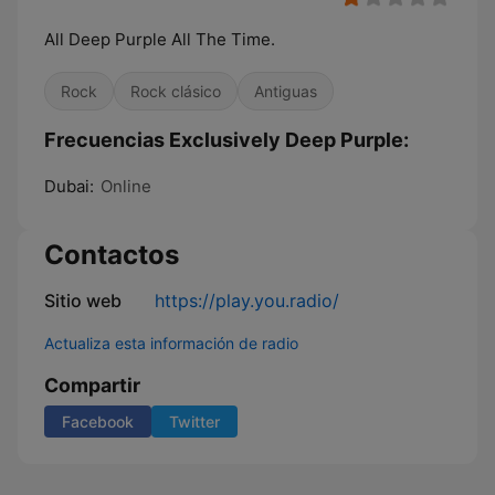
All Deep Purple All The Time.
Rock
Rock clásico
Antiguas
Frecuencias Exclusively Deep Purple:
Dubai:
Online
Contactos
Sitio web
https://play.you.radio/
Actualiza esta información de radio
Compartir
Facebook
Twitter