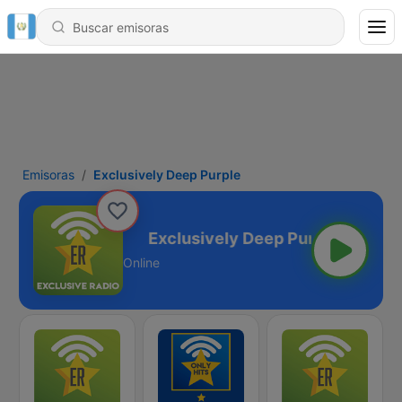
Emisoras
Exclusively Deep Purple
 Deep Purple
Online