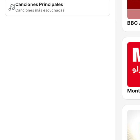
Canciones Principales
Canciones más escuchadas