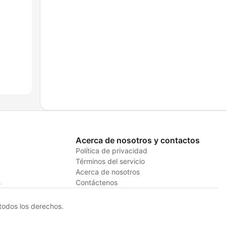
Acerca de nosotros y contactos
Política de privacidad
Términos del servicio
Acerca de nosotros
s
Contáctenos
odos los derechos.