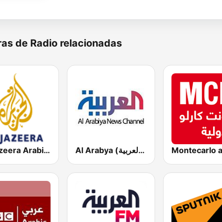
as de Radio relacionadas
Al Arabya (العربية FM)
Al Jazeera Arabic (قناة الجزيرة)