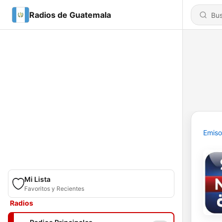
Radios de Guatemala
Emiso
Mi Lista
Favoritos y Recientes
Radios