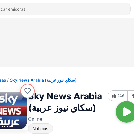
ras
Sky News Arabia (سكاي نيوز عربية)
Sky News Arabia
236
(سكاي نيوز عربية)
Online
Noticias