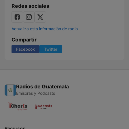
Redes sociales
Actualiza esta información de radio
Compartir
Facebook
Twitter
Radios de Guatemala
Emisoras y Podcasts
Recursos