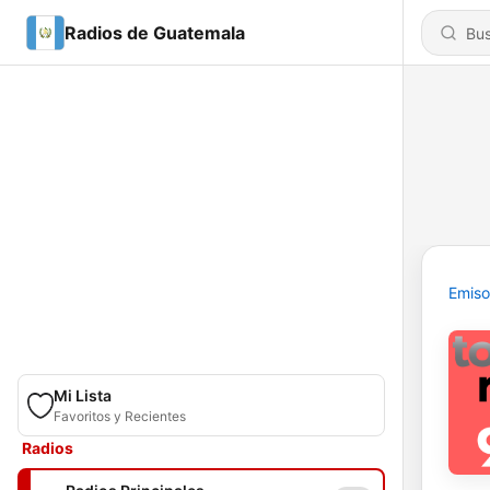
Radios de Guatemala
Emiso
Mi Lista
Favoritos y Recientes
Radios