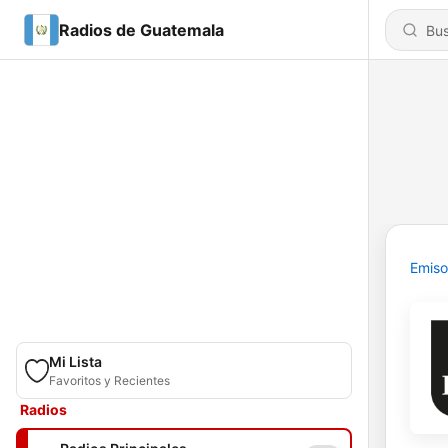
Radios de Guatemala
Emiso
Mi Lista
Favoritos y Recientes
Radios