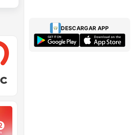
DESCARGAR APP