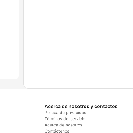
Acerca de nosotros y contactos
Política de privacidad
Términos del servicio
Acerca de nosotros
s
Contáctenos