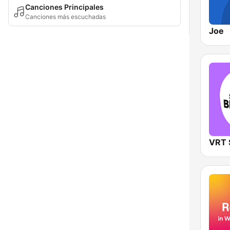
Canciones Principales
Canciones más escuchadas
Joe