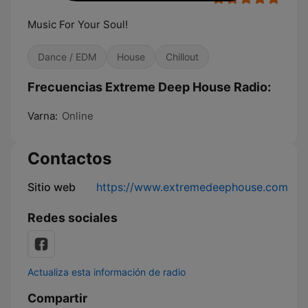
Music For Your Soul!
Dance / EDM
House
Chillout
Frecuencias Extreme Deep House Radio:
Varna:
Online
Contactos
Sitio web
https://www.extremedeephouse.com
Redes sociales
Actualiza esta información de radio
Compartir