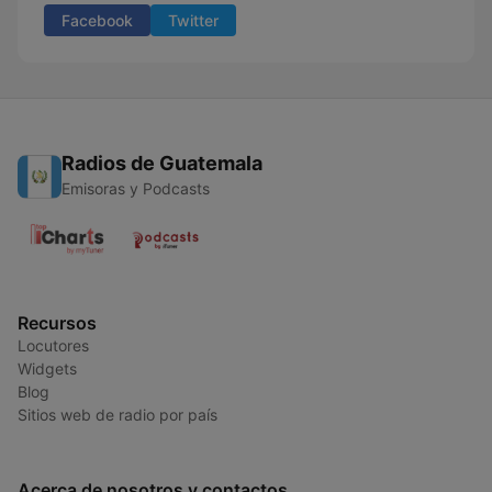
Facebook
Twitter
Radios de Guatemala
Emisoras y Podcasts
Recursos
Locutores
Widgets
Blog
Sitios web de radio por país
Acerca de nosotros y contactos