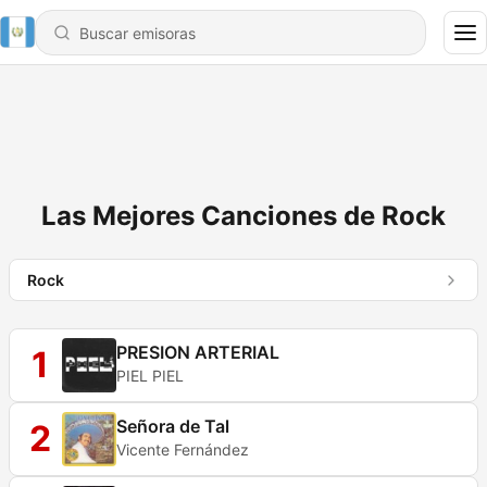
Las Mejores Canciones de Rock
Rock
PRESION ARTERIAL
1
PIEL PIEL
Señora de Tal
2
Vicente Fernández