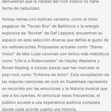
demuestran que la calidad del rock clásico no tiene
fecha de caducidad.
Incluso temas con matices variados, como el ritmo
pegajoso de "Tarzan Boy" de Baltimora o la energía
explosiva de "Rocket" de Def Leppard, encuentran su
espacio en esta selección diversa que define el gusto de
los radioescuchas. Propuestas actuales como "Stereo
Vision" de Max Load conviven con éxitos más melódicos
como "Life Is a Rollercoaster" de Hayley Westenra y
Ronan Keating, e incluso piezas que han marcado el
pop-rock como "Enferma de Amor". Esta recopilación de
las mejores canciones de rock en Guatemala representa
un recorrido por las emociones y la historia musical que
une a los oyentes. Al sintonizar estas frecuencias, el
público accede a una experiencia auditiva completa
donde cada acorde cuenta una historia.