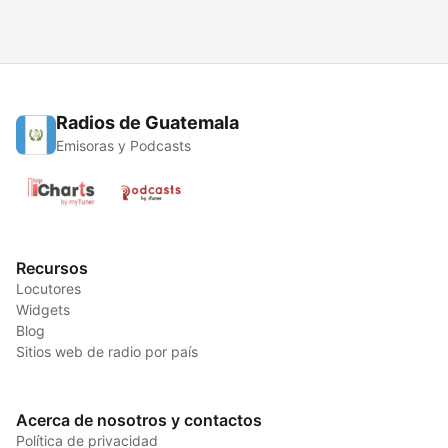
Radios de Guatemala
Emisoras y Podcasts
Recursos
Locutores
Widgets
Blog
Sitios web de radio por país
Acerca de nosotros y contactos
Política de privacidad