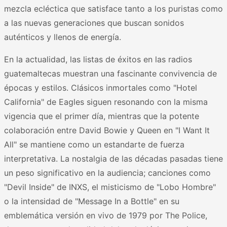
mezcla ecléctica que satisface tanto a los puristas como
a las nuevas generaciones que buscan sonidos
auténticos y llenos de energía.
En la actualidad, las listas de éxitos en las radios
guatemaltecas muestran una fascinante convivencia de
épocas y estilos. Clásicos inmortales como "Hotel
California" de Eagles siguen resonando con la misma
vigencia que el primer día, mientras que la potente
colaboración entre David Bowie y Queen en "I Want It
All" se mantiene como un estandarte de fuerza
interpretativa. La nostalgia de las décadas pasadas tiene
un peso significativo en la audiencia; canciones como
"Devil Inside" de INXS, el misticismo de "Lobo Hombre"
o la intensidad de "Message In a Bottle" en su
emblemática versión en vivo de 1979 por The Police,