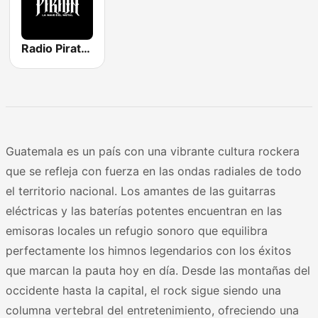
Radio Pirata Gt
Guatemala es un país con una vibrante cultura rockera
que se refleja con fuerza en las ondas radiales de todo
el territorio nacional. Los amantes de las guitarras
eléctricas y las baterías potentes encuentran en las
emisoras locales un refugio sonoro que equilibra
perfectamente los himnos legendarios con los éxitos
que marcan la pauta hoy en día. Desde las montañas del
occidente hasta la capital, el rock sigue siendo una
columna vertebral del entretenimiento, ofreciendo una