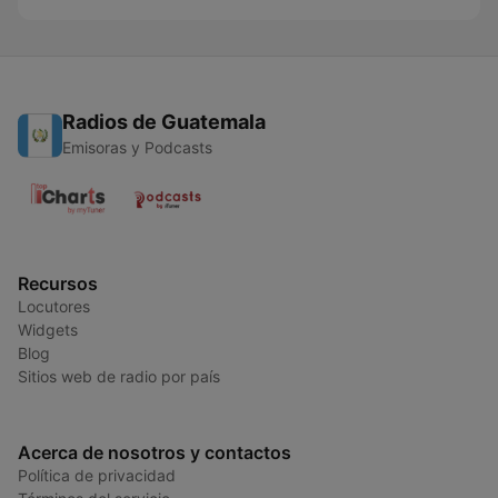
Radios de Guatemala
Emisoras y Podcasts
Recursos
Locutores
Widgets
Blog
Sitios web de radio por país
Acerca de nosotros y contactos
Política de privacidad