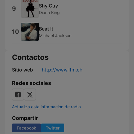
Shy Guy
9
Diana King
Beat It
10
Michael Jackson
Contactos
Sitio web
http://www.lfm.ch
Redes sociales
Actualiza esta información de radio
Compartir
Facebook
Twitter