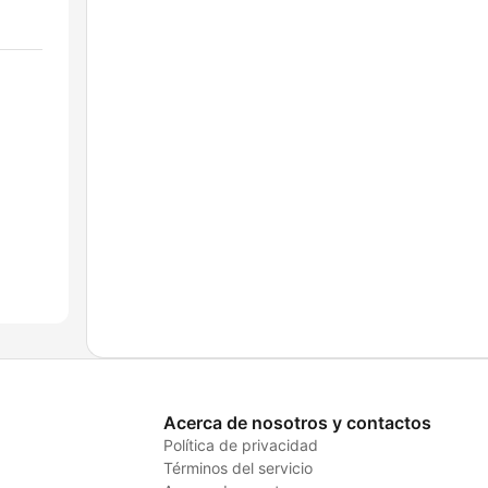
Acerca de nosotros y contactos
Política de privacidad
Términos del servicio