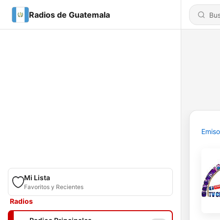
Radios de Guatemala
Emiso
Mi Lista
Favoritos y Recientes
Radios