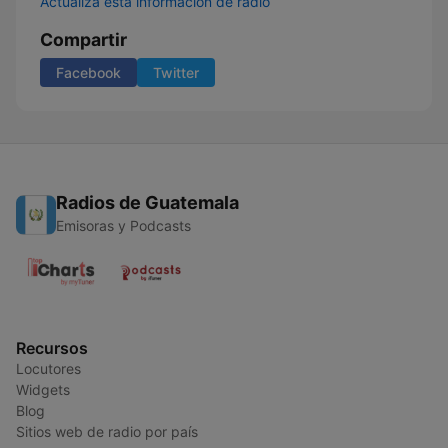
Actualiza esta información de radio
Compartir
Facebook
Twitter
Radios de Guatemala
Emisoras y Podcasts
Recursos
Locutores
Widgets
Blog
Sitios web de radio por país