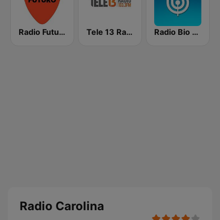
Radio Futuro FM
Tele 13 Radio
Radio Bio Bio Concepción
Radio Carolina