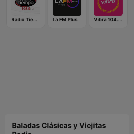
Radio Tiempo Medellín
La FM Plus
Vibra 104.9 FM
Baladas Clásicas y Viejitas