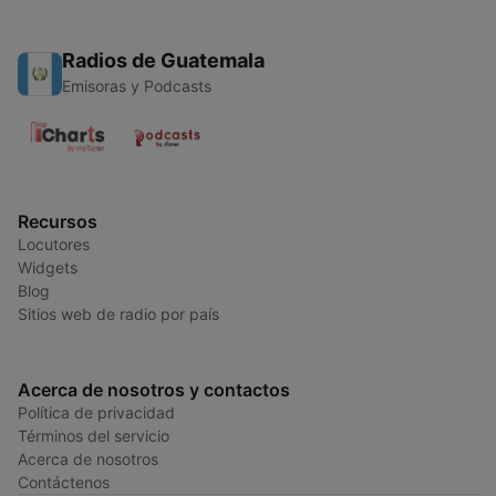
Radios de Guatemala
Emisoras y Podcasts
Recursos
Locutores
Widgets
Blog
Sitios web de radio por país
Acerca de nosotros y contactos
Política de privacidad
Términos del servicio
Acerca de nosotros
Contáctenos