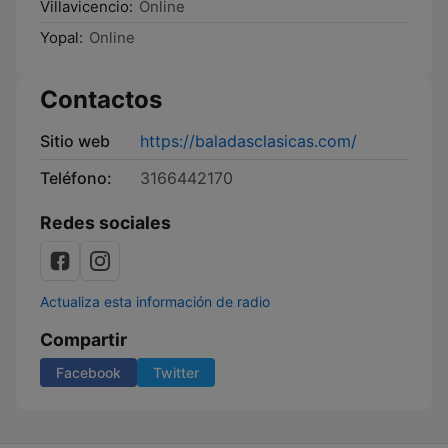
Villavicencio:
Online
Yopal:
Online
Contactos
Sitio web
https://baladasclasicas.com/
Teléfono:
3166442170
Redes sociales
Actualiza esta información de radio
Compartir
Facebook
Twitter