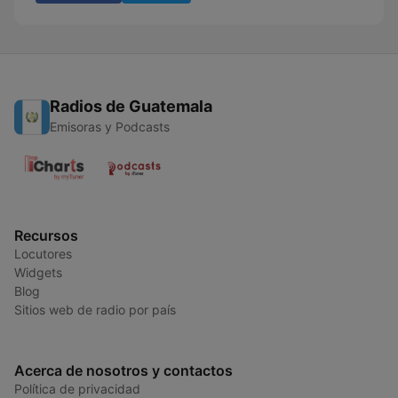
Radios de Guatemala
Emisoras y Podcasts
Recursos
Locutores
Widgets
Blog
Sitios web de radio por país
Acerca de nosotros y contactos
Política de privacidad