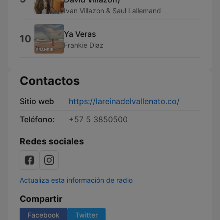
Ivan Villazon & Saul Lallemand
Ya Veras
10
Frankie Diaz
Contactos
Sitio web
https://lareinadelvallenato.co/
Teléfono:
+57 5 3850500
Redes sociales
Actualiza esta información de radio
Compartir
Facebook
Twitter