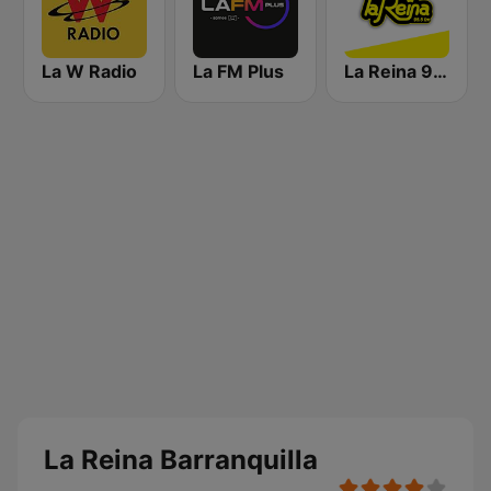
La W Radio
La FM Plus
La Reina 95.5 Cartagena
La Reina Barranquilla