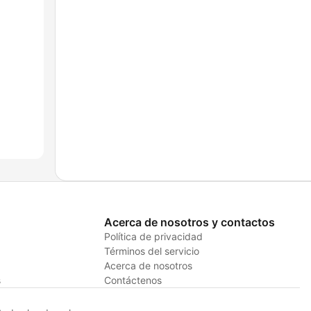
Acerca de nosotros y contactos
Política de privacidad
Términos del servicio
Acerca de nosotros
s
Contáctenos