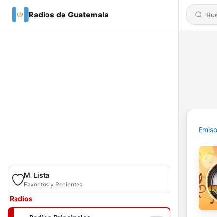
Radios de Guatemala
Emiso
Mi Lista
Favoritos y Recientes
Radios