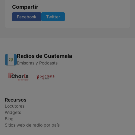
Compartir
Facebook
Twitter
Radios de Guatemala
Emisoras y Podcasts
Recursos
Locutores
Widgets
Blog
Sitios web de radio por país