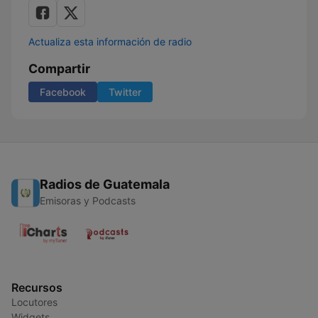
Actualiza esta información de radio
Compartir
Facebook
Twitter
Radios de Guatemala
Emisoras y Podcasts
Recursos
Locutores
Widgets