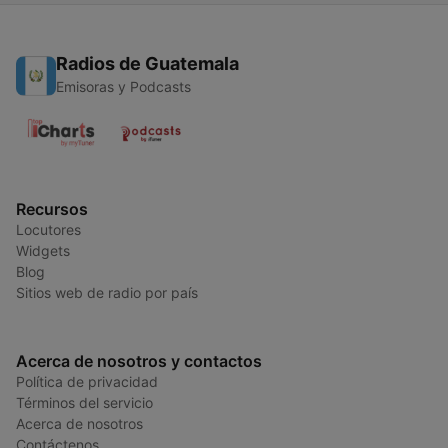
Radios de Guatemala
Emisoras y Podcasts
Recursos
Locutores
Widgets
Blog
Sitios web de radio por país
Acerca de nosotros y contactos
Política de privacidad
Términos del servicio
Acerca de nosotros
Contáctenos