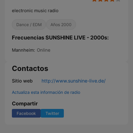
electronic music radio
Dance / EDM
Años 2000
Frecuencias SUNSHINE LIVE - 2000s:
Mannheim:
Online
Contactos
Sitio web
http://www.sunshine-live.de/
Actualiza esta información de radio
Compartir
Facebook
Twitter