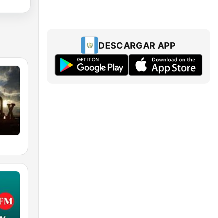
DESCARGAR APP