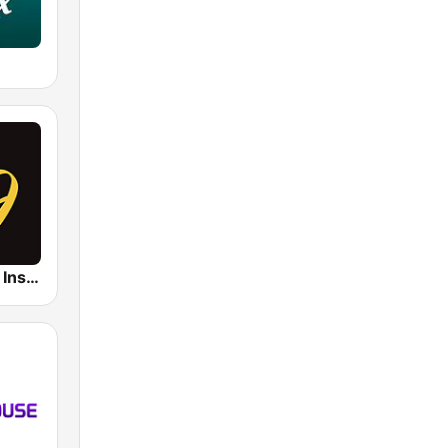
Smooth Jazz Instrumental