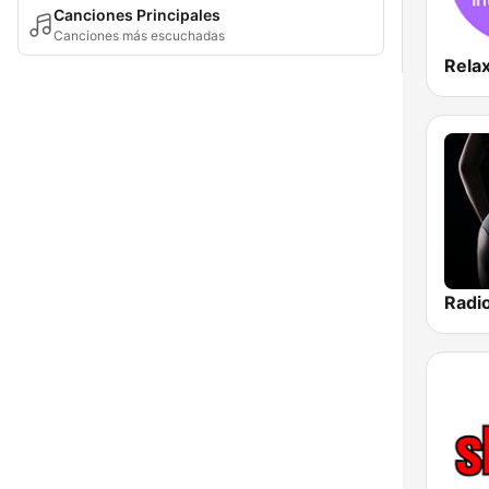
Canciones Principales
Canciones más escuchadas