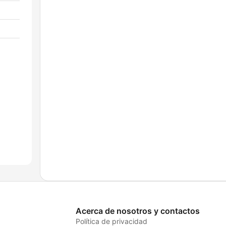
Acerca de nosotros y contactos
Política de privacidad