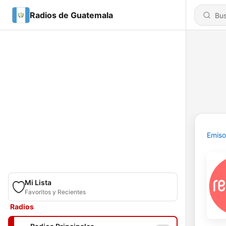
Radios de Guatemala
Emiso
Mi Lista
Favoritos y Recientes
Radios