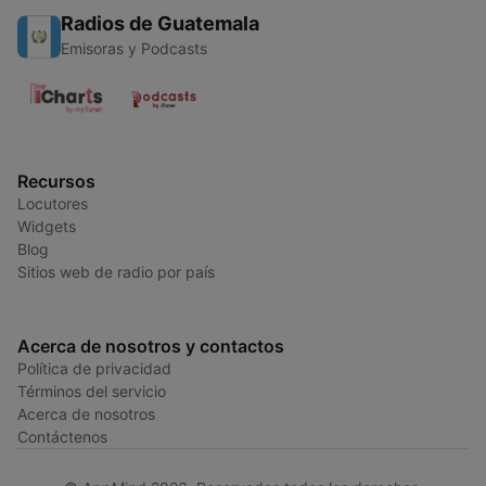
Radios de Guatemala
Emisoras y Podcasts
Recursos
Locutores
Widgets
Blog
Sitios web de radio por país
Acerca de nosotros y contactos
Política de privacidad
Términos del servicio
Acerca de nosotros
Contáctenos