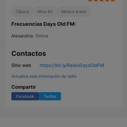
Clásica
Años 90
Música árabe
Frecuencias Days Old FM:
Alexandria:
Online
Contactos
Sitio web
https://bit.ly/RadioDaysOldFM
Actualiza esta información de radio
Compartir
Facebook
Twitter