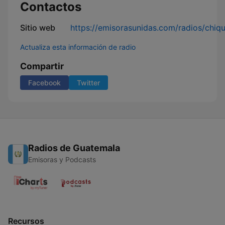
Contactos
Sitio web
https://emisorasunidas.com/radios/chiqu
Actualiza esta información de radio
Compartir
Facebook
Twitter
Radios de Guatemala
Emisoras y Podcasts
Recursos