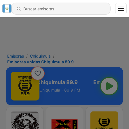
Emisoras
Chiquimula
Emisoras unidas Chiquimula 89.9
isoras unidas Chiquimula 89.9
Chiquimula - 89.9 FM