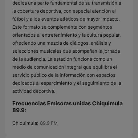
dedica una parte fundamental de su transmisión a
la cobertura deportiva, con especial atención al
fútbol y a los eventos atléticos de mayor impacto.
Este formato se complementa con segmentos
orientados al entretenimiento y la cultura popular,
ofreciendo una mezcla de diálogos, análisis y
selecciones musicales que acompañan la jornada
de la audiencia. La estación funciona como un
medio de comunicación integral que equilibra el
servicio público de la información con espacios
dedicados al esparcimiento y el seguimiento de la
actividad deportiva.
Frecuencias Emisoras unidas Chiquimula
89.9:
Chiquimula:
89.9 FM