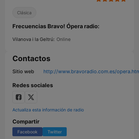
Clásica
Frecuencias Bravo! Ópera radio:
Vilanova i la Geltrú:
Online
Contactos
Sitio web
http://www.bravoradio.com.es/opera.ht
Redes sociales
Actualiza esta información de radio
Compartir
Facebook
Twitter