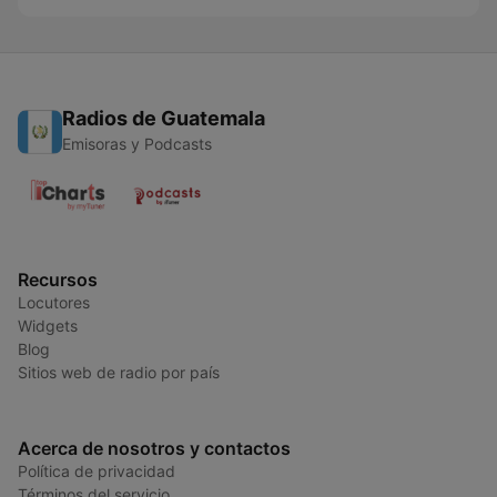
Radios de Guatemala
Emisoras y Podcasts
Recursos
Locutores
Widgets
Blog
Sitios web de radio por país
Acerca de nosotros y contactos
Política de privacidad
Términos del servicio