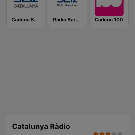
Cadena SER Catalunya
Ràdio Barcelona SER
Cadena 100
Catalunya Ràdio