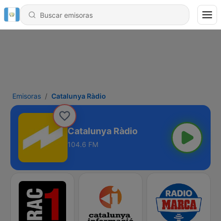
Emisoras
Catalunya Ràdio
Catalunya Ràdio
104.6 FM