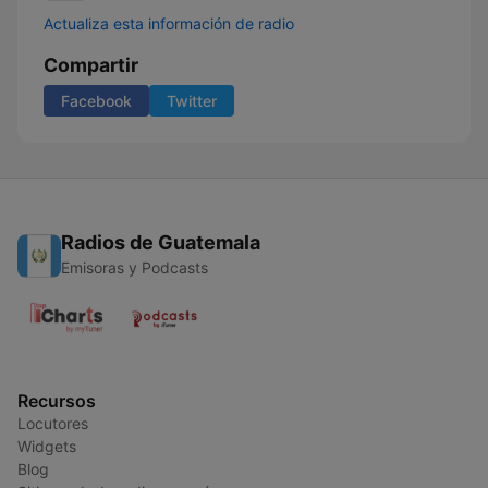
Actualiza esta información de radio
Compartir
Facebook
Twitter
Radios de Guatemala
Emisoras y Podcasts
Recursos
Locutores
Widgets
Blog