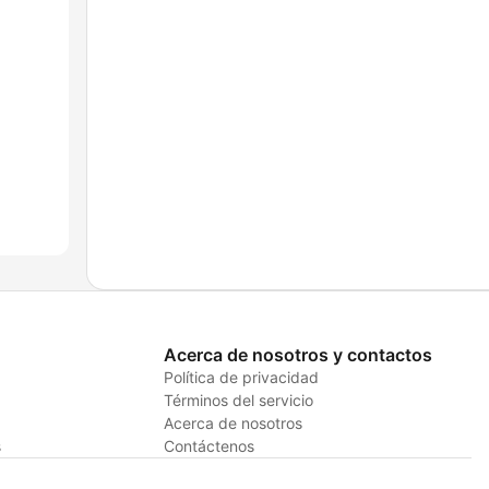
Acerca de nosotros y contactos
Política de privacidad
Términos del servicio
Acerca de nosotros
s
Contáctenos