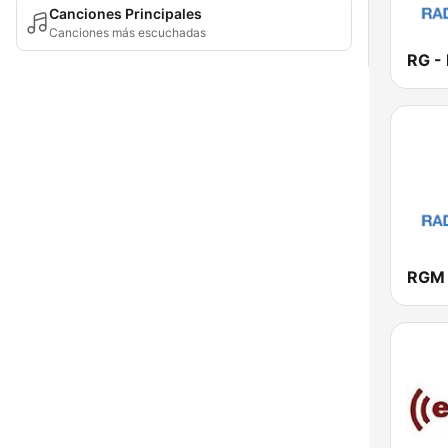
Canciones Principales
Canciones más escuchadas
RG -