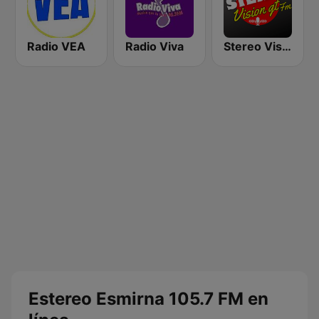
Radio VEA
Radio Viva
Stereo Vision
Estereo Esmirna 105.7 FM en