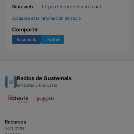
Sitio web
https://estereoesmirna.net
Actualiza esta información de radio
Compartir
Facebook
Twitter
Radios de Guatemala
Emisoras y Podcasts
Recursos
Locutores