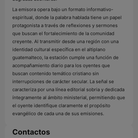
La emisora opera bajo un formato informativo-
espiritual, donde la palabra hablada tiene un papel
protagonista a través de reflexiones y sermones
que buscan el fortalecimiento de la comunidad
creyente. Al transmitir desde una región con una
identidad cultural específica en el altiplano
guatemalteco, la estación cumple una función de
acompañamiento diario para los oyentes que
buscan contenido temático cristiano sin
interrupciones de carácter secular. La señal se
caracteriza por una línea editorial sobria y dedicada
íntegramente al ámbito ministerial, permitiendo que
el oyente identifique claramente el propósito
evangélico de cada una de sus emisiones.
Contactos