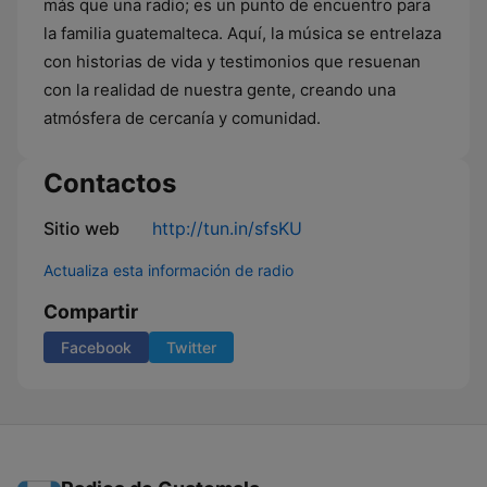
más que una radio; es un punto de encuentro para
la familia guatemalteca. Aquí, la música se entrelaza
con historias de vida y testimonios que resuenan
con la realidad de nuestra gente, creando una
atmósfera de cercanía y comunidad.
Contactos
Sitio web
http://tun.in/sfsKU
Actualiza esta información de radio
Compartir
Facebook
Twitter