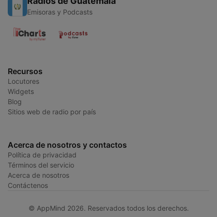
Radios de Guatemala
Emisoras y Podcasts
Recursos
Locutores
Widgets
Blog
Sitios web de radio por país
Acerca de nosotros y contactos
Política de privacidad
Términos del servicio
Acerca de nosotros
Contáctenos
© AppMind 2026. Reservados todos los derechos.