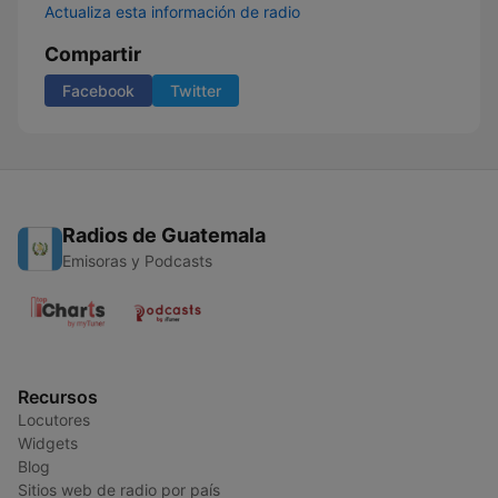
Actualiza esta información de radio
Compartir
Facebook
Twitter
Radios de Guatemala
Emisoras y Podcasts
Recursos
Locutores
Widgets
Blog
Sitios web de radio por país