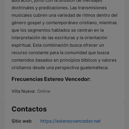
adoración, junto con la difusión de mensajes
doctrinales y predicaciones. Las transmisiones
musicales cubren una variedad de ritmos dentro del
género gospel y contemporáneo cristiano, mientras
que los segmentos hablados se centran en la
interpretación de las escrituras y la orientación
espiritual. Esta combinación busca ofrecer un
recurso constante para la comunidad que busca
contenidos basados en principios bíblicos y valores
cristianos desde una perspectiva guatemalteca.
Frecuencias Estereo Vencedor:
Villa Nueva:
Online
Contactos
Sitio web
https://estereovencedor.net