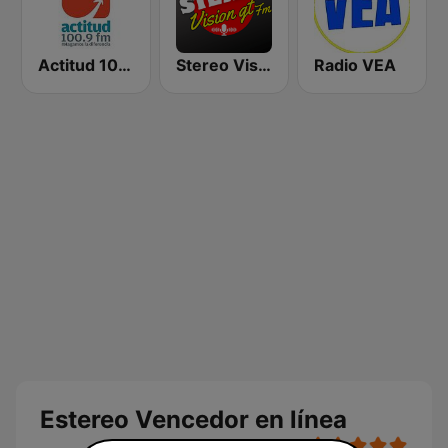
Actitud 100.9 FM
Stereo Vision
Radio VEA
Estereo Vencedor en línea