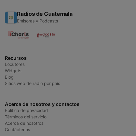
Radios de Guatemala
Emisoras y Podcasts
Recursos
Locutores
Widgets
Blog
Sitios web de radio por país
Acerca de nosotros y contactos
Política de privacidad
Términos del servicio
Acerca de nosotros
Contáctenos