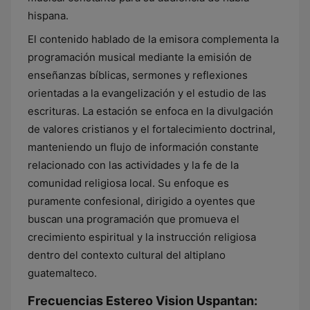
hispana.
El contenido hablado de la emisora complementa la
programación musical mediante la emisión de
enseñanzas bíblicas, sermones y reflexiones
orientadas a la evangelización y el estudio de las
escrituras. La estación se enfoca en la divulgación
de valores cristianos y el fortalecimiento doctrinal,
manteniendo un flujo de información constante
relacionado con las actividades y la fe de la
comunidad religiosa local. Su enfoque es
puramente confesional, dirigido a oyentes que
buscan una programación que promueva el
crecimiento espiritual y la instrucción religiosa
dentro del contexto cultural del altiplano
guatemalteco.
Frecuencias Estereo Vision Uspantan: