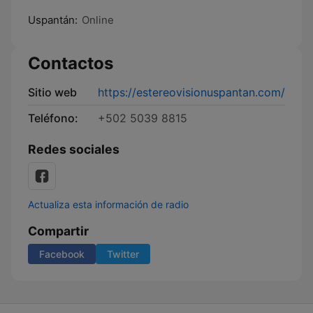
Uspantán:
Online
Contactos
Sitio web
https://estereovisionuspantan.com/
Teléfono:
+502 5039 8815
Redes sociales
Actualiza esta información de radio
Compartir
Facebook
Twitter