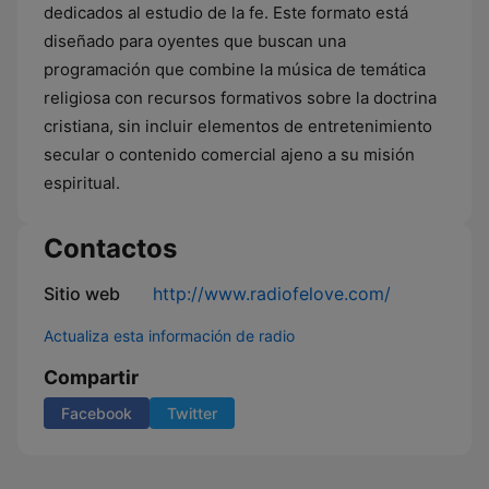
dedicados al estudio de la fe. Este formato está
diseñado para oyentes que buscan una
programación que combine la música de temática
religiosa con recursos formativos sobre la doctrina
cristiana, sin incluir elementos de entretenimiento
secular o contenido comercial ajeno a su misión
espiritual.
Contactos
Sitio web
http://www.radiofelove.com/
Actualiza esta información de radio
Compartir
Facebook
Twitter