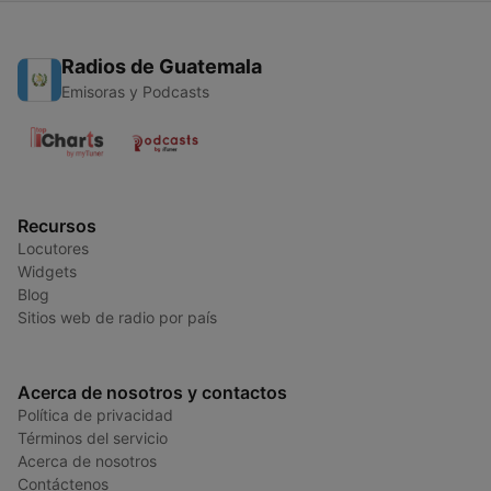
Radios de Guatemala
Emisoras y Podcasts
Recursos
Locutores
Widgets
Blog
Sitios web de radio por país
Acerca de nosotros y contactos
Política de privacidad
Términos del servicio
Acerca de nosotros
Contáctenos