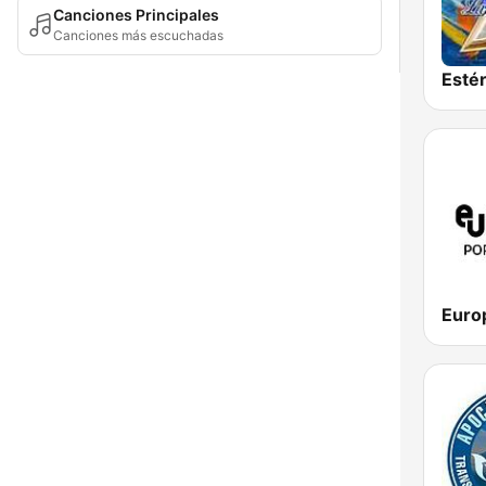
Canciones Principales
Canciones más escuchadas
Euro