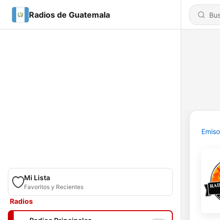
Radios de Guatemala
Emiso
Mi Lista
Favoritos y Recientes
Radios