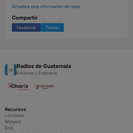
Actualiza esta información de radio
Compartir
Facebook
Twitter
Radios de Guatemala
Emisoras y Podcasts
Recursos
Locutores
Widgets
Blog