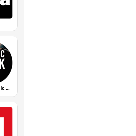
OUI FM Classic Rock