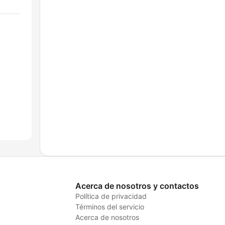
Acerca de nosotros y contactos
Política de privacidad
Términos del servicio
Acerca de nosotros