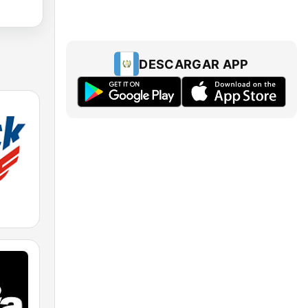
DESCARGAR APP