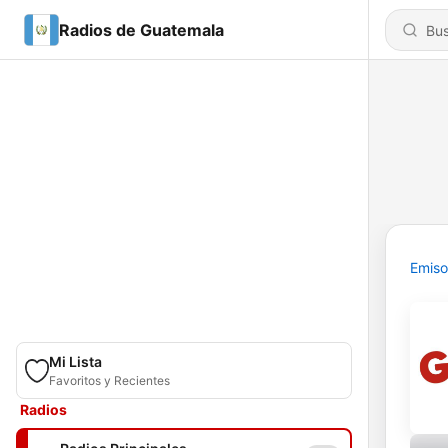
Radios de Guatemala
Emiso
Mi Lista
Favoritos y Recientes
Radios