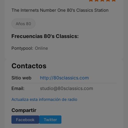
The Internets Number One 80's Classics Station
Años 80
Frecuencias 80's Classics:
Pontypool:
Online
Contactos
Sitio web
http://80sclassics.com
Email:
studio@80sclassics.com
Actualiza esta información de radio
Compartir
Facebook
Twitter