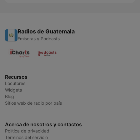
Radios de Guatemala
Emisoras y Podcasts
Recursos
Locutores
Widgets
Blog
Sitios web de radio por país
Acerca de nosotros y contactos
Política de privacidad
Términos del servicio