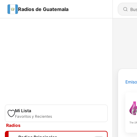
Radios de Guatemala
Emiso
Mi Lista
Favoritos y Recientes
Radios