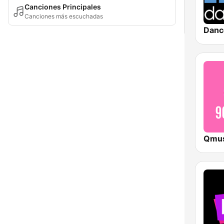
Canciones Principales
Canciones más escuchadas
Danc