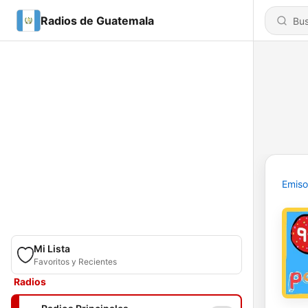
Radios de Guatemala
Emiso
Mi Lista
Favoritos y Recientes
Radios