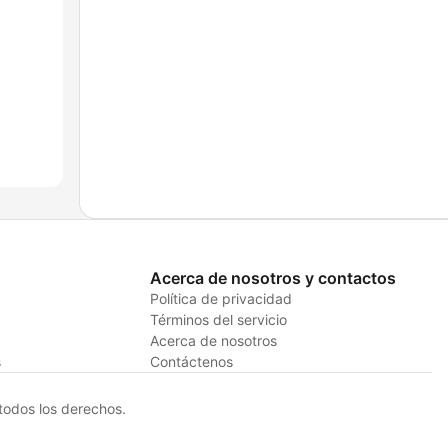
Acerca de nosotros y contactos
Política de privacidad
Términos del servicio
Acerca de nosotros
s
Contáctenos
odos los derechos.