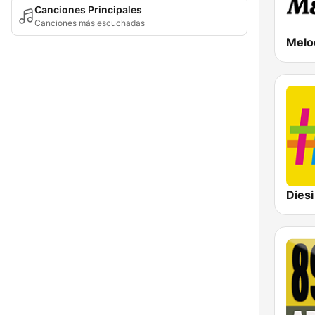
Canciones Principales
Canciones más escuchadas
Diesi