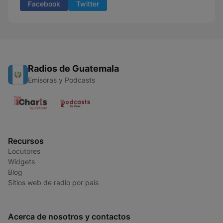
Facebook
Twitter
Radios de Guatemala
Emisoras y Podcasts
Recursos
Locutores
Widgets
Blog
Sitios web de radio por país
Acerca de nosotros y contactos