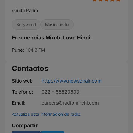
mirchi Radio
Bollywood
Música india
Frecuencias Mirchi Love Hindi:
Pune:
104.8 FM
Contactos
Sitio web
http://www.newsonair.com
Teléfono:
022 - 66620600
Email:
careers@radiomirchi.com
Actualiza esta información de radio
Compartir