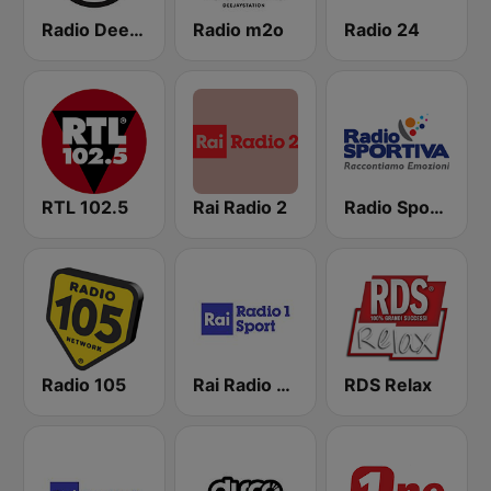
Radio Deejay
Radio m2o
Radio 24
RTL 102.5
Rai Radio 2
Radio Sportiva
Radio 105
Rai Radio 1 Sport
RDS Relax