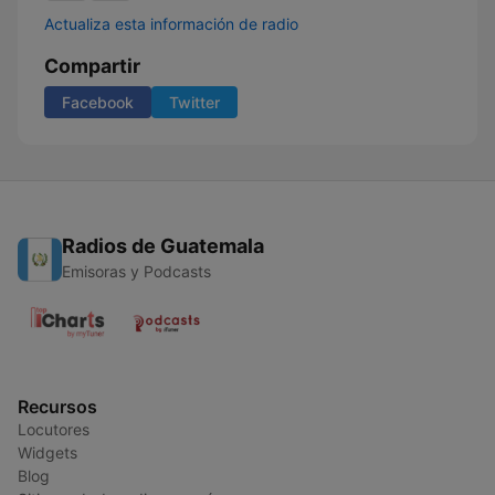
Actualiza esta información de radio
Compartir
Facebook
Twitter
Radios de Guatemala
Emisoras y Podcasts
Recursos
Locutores
Widgets
Blog